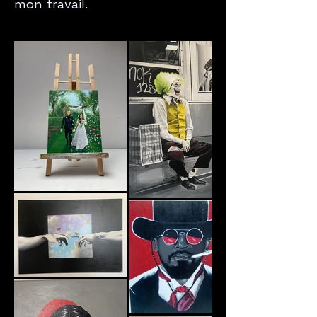
mon travail.