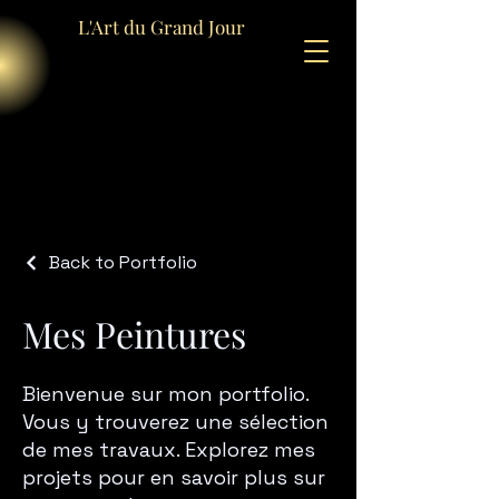
L'Art du Grand Jour
Back to Portfolio
Mes Peintures
Bienvenue sur mon portfolio.
Vous y trouverez une sélection
de mes travaux. Explorez mes
projets pour en savoir plus sur